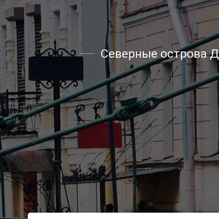
Северные острова Д