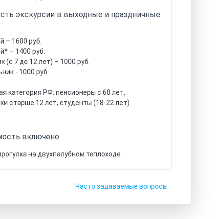
сть экскурсии в выходные и праздничные
й – 1600 руб.
й* – 1400 руб.
 (с 7 до 12 лет) – 1000 руб.
ник - 1000 руб
ая категория РФ: пенсионеры с 60 лет,
ки старше 12 лет, студенты (18-22 лет)
мость включено:
прогулка на двухпалубном теплоходе
Часто задаваемые вопросы