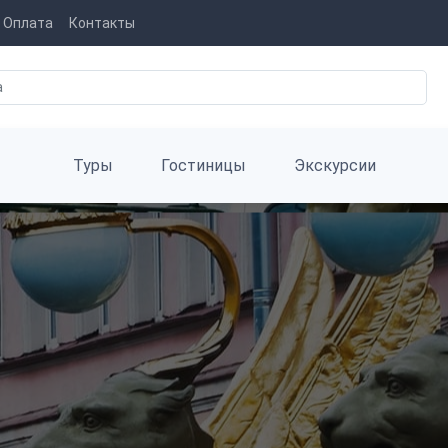
Оплата
Контакты
Туры
Гостиницы
Экскурсии