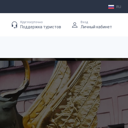
RU
Круглосуточно
Вход
Поддержка туристов
Личный кабинет