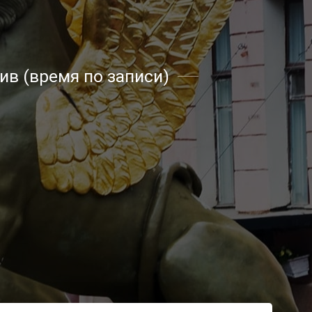
в (время по записи)