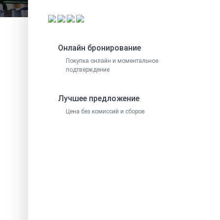
Онлайн бронирование
Покупка онлайн и моментальное
подтверждение
Лучшее предложение
Цена без комиссий и сборов