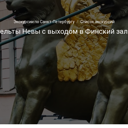
Экскурсии по Санкт-Петербургу
Список экскурсий
ельты Невы с выходом в Финский зали