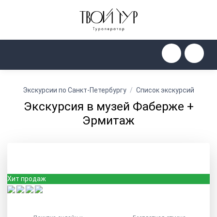
Экскурсии по Санкт-Петербургу
Список экскурсий
Экскурсия в музей Фаберже +
Эрмитаж
Хит продаж