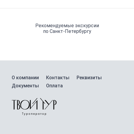
Рекомендуемые экскурсии
по Санкт-Петербургу
О компании
Контакты
Реквизиты
Документы
Оплата