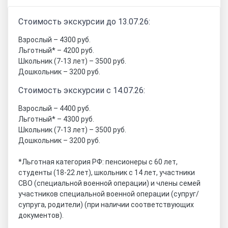
Стоимость экскурсии до 13.07.26:
Взрослый – 4300 руб.
Льготный* – 4200 руб.
Школьник (7-13 лет) – 3500 руб.
Дошкольник – 3200 руб.
Стоимость экскурсии с 14.07.26:
Взрослый – 4400 руб.
Льготный* – 4300 руб.
Школьник (7-13 лет) – 3500 руб.
Дошкольник – 3200 руб.
*Льготная категория РФ: пенсионеры с 60 лет,
студенты (18-22 лет), школьник с 14 лет, участники
СВО (специальной военной операции) и члены семей
участников специальной военной операции (супруг/
супруга, родители) (при наличии соответствующих
документов).