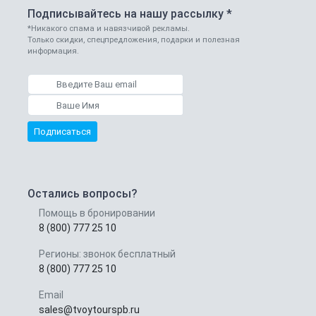
Подписывайтесь на нашу рассылку *
*Никакого спама и навязчивой рекламы.
Только скидки, спецпредложения, подарки и полезная
информация.
Подписаться
Остались вопросы?
Помощь в бронировании
8 (800) 777 25 10
Регионы: звонок бесплатный
8 (800) 777 25 10
Email
sales@tvoytourspb.ru