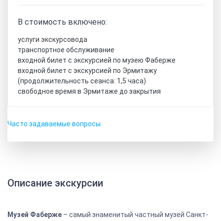
В стоимость включено:
услуги экскурсовода
транспортное обслуживание
входной билет с экскурсией по музею Фаберже
входной билет с экскурсией по Эрмитажу
(продолжительность сеанса: 1,5 часа)
свободное время в Эрмитаже до закрытия
Часто задаваемые вопросы
Описание экскурсии
Музей Фаберже
– самый знаменитый частный музей Санкт-