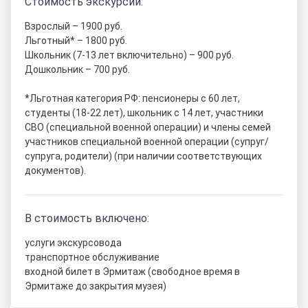
Стоимость экскурсии:
Взрослый – 1900 руб.
Льготный* – 1800 руб.
Школьник (7-13 лет включительно) – 900 руб.
Дошкольник – 700 руб.
*Льготная категория РФ: пенсионеры с 60 лет,
студенты (18-22 лет), школьник с 14 лет, участники
СВО (специальной военной операции) и члены семей
участников специальной военной операции (супруг/
супруга, родители) (при наличии соответствующих
документов).
В стоимость включено:
услуги экскурсовода
транспортное обслуживание
входной билет в Эрмитаж (свободное время в
Эрмитаже до закрытия музея)