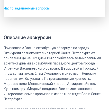
Часто задаваемые вопросы
Описание экскурсии
Приглашаем Вас на автобусную обзорную по городу.
Экскурсия познакомит с историей Санкт-Петербурга от
основания до наших дней. Вы полюбуетесь великолепными
архитектурными ансамблями парадного центра города –
Стрелкой Васильевского острова, Дворцовой и Троицкой
площадями, ансамблем Смольного монастыря, Невским
проспектом. Вы увидите Петропавловскую крепость,
Марсово поле, Меншиковский дворец, Адмиралтейство,
Кунсткамеру, «Медный всадник». Все самое главное и
интересное, самое красивое и известное ждет Вас в Санкт-
Петербурге.