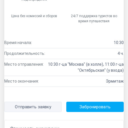
Цена без комиссий и сборов
24/7 поддержка туристов во
время путешествия
Время начала:
10:30
Продолжительность:
4 ч.
Место отправления:
10:30 г-ца "Москва" (в холле), 11:00 г-ца
"Октябрьская" (у входа)
Место окончания:
Эрмитаж
Отправить заявку
Забронировать