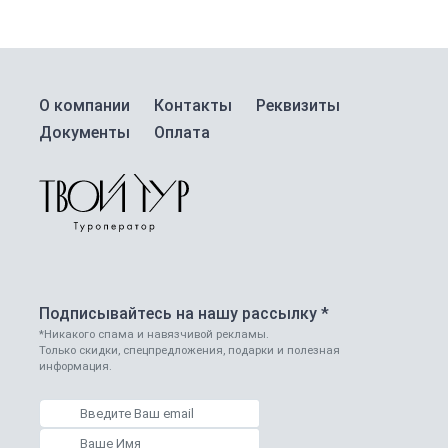
О компании
Контакты
Реквизиты
Документы
Оплата
Подписывайтесь на нашу рассылку *
*Никакого спама и навязчивой рекламы.
Только скидки, спецпредложения, подарки и полезная
информация.