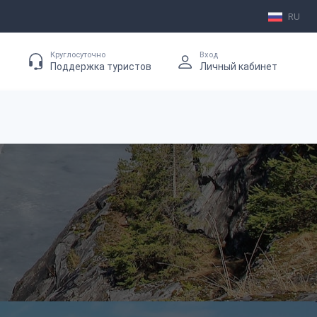
RU
Круглосуточно
Вход
Поддержка туристов
Личный кабинет