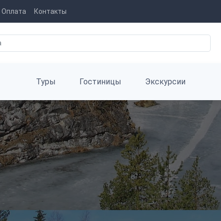
Оплата
Контакты
Туры
Гостиницы
Экскурсии