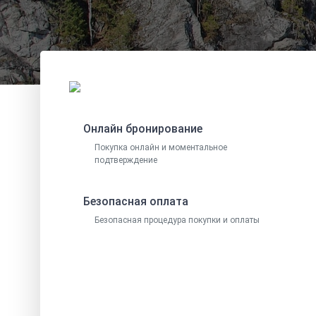
Онлайн бронирование
Покупка онлайн и моментальное
подтверждение
Безопасная оплата
Безопасная процедура покупки и оплаты