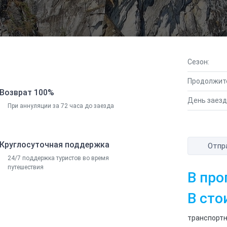
Сезон:
Продолжит
Возврат 100%
День заезд
При аннуляции за 72 часа до заезда
Круглосуточная поддержка
Отпр
24/7 поддержка туристов во время
путешествия
В про
В сто
транспортн