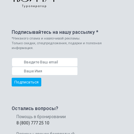
Подписывайтесь на нашу рассылку *
*Никакого спама и навязчивой рекламы.
Только скидки, спецпредложения, подарки и полезная
информация.
Подписаться
Остались вопросы?
Помощь в бронировании
8 (800) 777 25 10