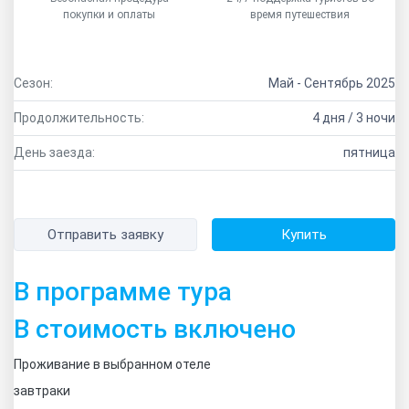
покупки и оплаты
время путешествия
Сезон:
Май - Сентябрь 2025
Продолжительность:
4 дня / 3 ночи
День заезда:
пятница
Отправить заявку
Купить
В программе тура
В стоимость включено
Проживание в выбранном отеле
завтраки