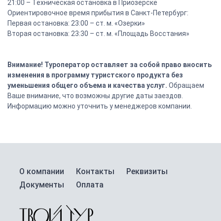
21:00 – Техническая остановка в Приозерске
Ориентировочное время прибытия в Санкт-Петербург:
Первая остановка: 23:00 – ст. м. «Озерки»
Вторая остановка: 23:30 – ст. м. «Площадь Восстания»
Внимание! Туроператор оставляет за собой право вносить
изменения в программу туристского продукта без
уменьшения общего объема и качества услуг.
Обращаем
Ваше внимание, что возможны другие даты заездов.
Информацию можно уточнить у менеджеров компании.
О компании
Контакты
Реквизиты
Документы
Оплата