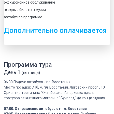
экскурсионное обслуживание
входные билеты в музеи
автобус по программе.
Дополнительно оплачивается
Программа тура
День 1
(пятница)
06:30 Подача автобуса к пл. Восстания
Место посадки: СПб, м. пл. Восстания, Лиговский просп., 10
Ориентир: гостиница "Октябрьская", парковка вдоль
тротуара от книжного магазина "Буквоед" до конца здания
07:00. Отправление автобуса от пл. Восстания