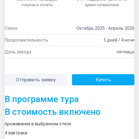
покупки и оплаты
время путешествия
Сезон:
Октябрь 2025 - Апрель 2026
Продолжительность:
5 дней / 4 ночи
День заезда:
пятница
Отправить заявку
Купить
В программе тура
В стоимость включено
проживание в выбранном отеле
4 завтрака