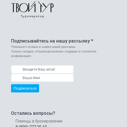
Подписывайтесь на нашу рассылку *
*Никакого спама и навязчивой рекламы.
Только скидки, спецпредложения, подарки и полезная
информация.
Подписаться
Остались вопросы?
Помощь в бронировании