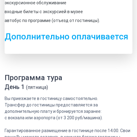
экскурсионное обслуживание
входные билеты с экскурсией в музее
автобус по программе (отъезд от гостиницы).
Дополнительно оплачивается
Программа тура
День 1
(пятница)
Вы приезжаете в гостиницу самостоятельно.
Трансфер до гостиницы предоставляется за
дополнительную плату и бронируется заранее:
с вокзала или аэропорта (от 3 200 руб/машина).
Гарантированное размещение в гостинице после 14.00. Свои