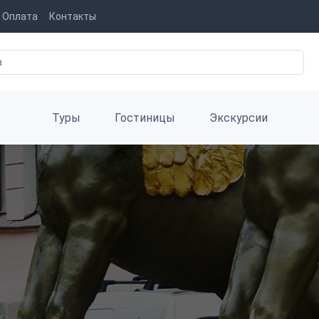
Оплата
Контакты
Туры
Гостиницы
Экскурсии