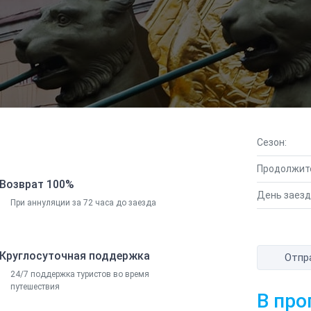
Сезон:
Продолжит
Возврат 100%
День заезд
При аннуляции за 72 часа до заезда
Круглосуточная поддержка
Отпр
24/7 поддержка туристов во время
путешествия
В про