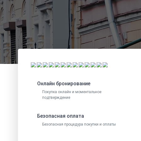
Онлайн бронирование
Покупка онлайн и моментальное
подтверждение
Безопасная оплата
Безопасная процедура покупки и оплаты