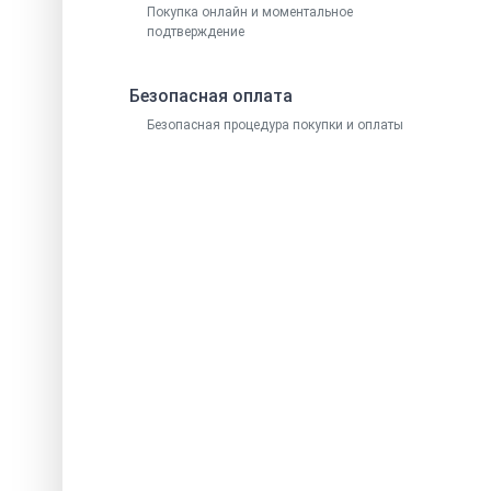
Покупка онлайн и моментальное
подтверждение
Безопасная оплата
Безопасная процедура покупки и оплаты