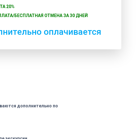
ТА 20%
ЛАТА/БЕСПЛАТНАЯ ОТМЕНА ЗА 30 ДНЕЙ
лнительно оплачивается
чиваются дополнительно по
ле экскурсии.