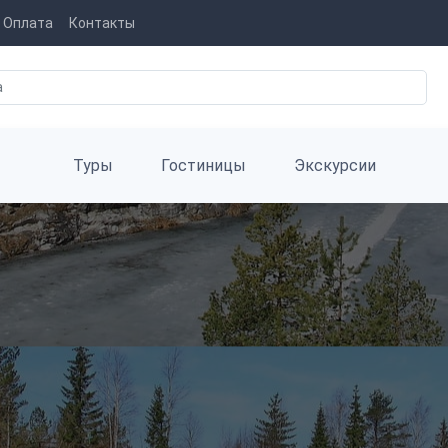
Оплата
Контакты
Туры
Гостиницы
Экскурсии