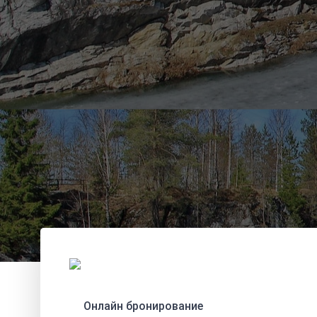
Онлайн бронирование